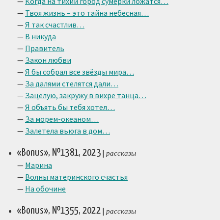
—
Когда на тихий город сумерки ложатся…
—
Твоя жизнь – это тайна небесная…
—
Я так счастлив…
—
В никуда
—
Правитель
—
Закон любви
—
Я бы собрал все звёзды мира…
—
За далями стелятся дали…
—
Зацелую, закружу в вихре танца…
—
Я объять бы тебя хотел…
—
За морем-океаном…
—
Залетела вьюга в дом…
«Bonus», №1381, 2023
|
рассказы
—
Марина
—
Волны материнского счастья
—
На обочине
«Bonus», №1355, 2022
|
рассказы