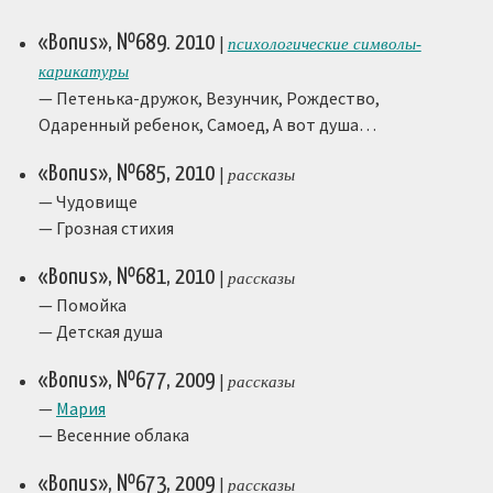
«Bonus», №689. 2010
|
психологические символы-
карикатуры
— Петенька-дружок, Везунчик, Рождество,
Одаренный ребенок, Самоед, А вот душа…
«Bonus», №685, 2010
|
рассказы
— Чудовище
— Грозная стихия
«Bonus», №681, 2010
|
рассказы
— Помойка
— Детская душа
«Bonus», №677, 2009
|
рассказы
—
Мария
— Весенние облака
«Bonus», №673, 2009
|
рассказы