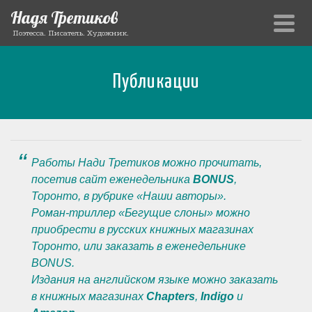
Надя Третиков
Поэтесса. Писатель. Художник.
Публикации
Работы Нади Третиков можно прочитать,
посетив сайт еженедельника
BONUS
,
Торонто, в рубрике
«Наши авторы»
.
Роман-триллер
«Бегущие слоны»
можно
приобрести в русских книжных магазинах
Торонто, или заказать в еженедельнике
BONUS.
Издания на английском языке можно заказать
в книжных магазинах
Chapters
,
Indigo
и