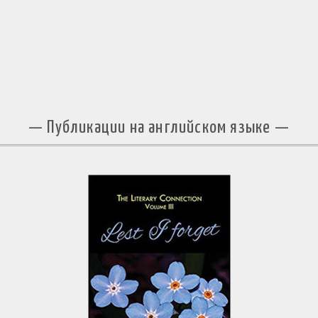
— Публикации на английском языке —