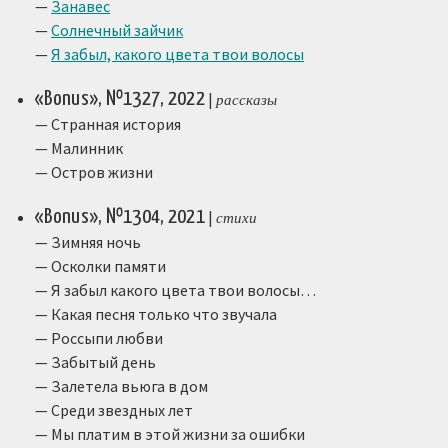
—
Занавес
—
Солнечный зайчик
—
Я забыл, какого цвета твои волосы
«Bonus», №1327, 2022
|
рассказы
— Странная история
— Малинник
— Остров жизни
«Bonus», №1304, 2021
|
стихи
— Зимняя ночь
— Осколки памяти
— Я забыл какого цвета твои волосы…
— Какая песня только что звучала
— Россыпи любви
— Забытый день
— Залетела вьюга в дом
— Среди звездных лет
— Мы платим в этой жизни за ошибки