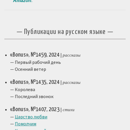
Amazon
.
— Публикации на русском языке —
«Bonus», №1459, 2024
|
рассказы
— Первый рабочий день
— Осенний ветер
«Bonus», №1435, 2024
|
рассказы
— Королева
— Последний звонок
«Bonus», №1407, 2023
|
стихи
—
Царство любви
—
Помолчим