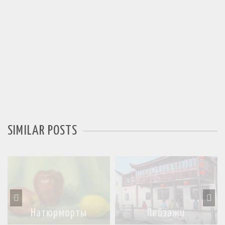
SIMILAR POSTS
Натюрморты
Пейзажи