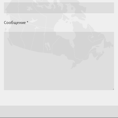
Сообщение *