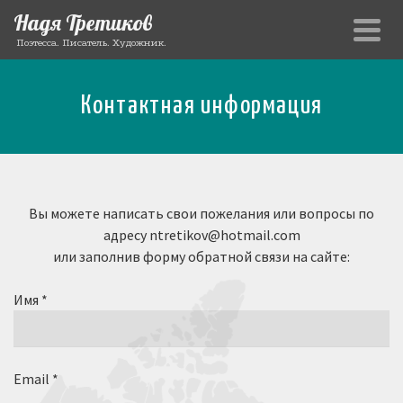
Надя Третиков
Поэтесса. Писатель. Художник.
Контактная информация
Вы можете написать свои пожелания или вопросы по
адресу ntretikov@hotmail.com
или заполнив форму обратной связи на сайте:
Имя *
Email *